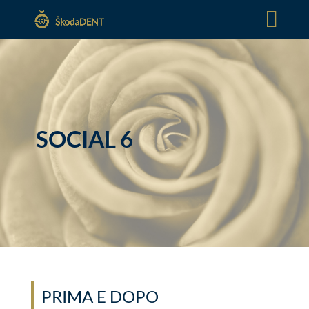
SOCIAL 6
PRIMA E DOPO