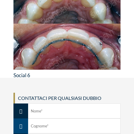
Social 6
CONTATTACI PER QUALSIASI DUBBIO