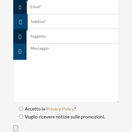
Accetto la
Privacy Policy
*
Voglio ricevere notizie sulle promozioni.