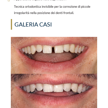
Tecnica ortodontica invisibile per la correzione di piccole
irregolarità nella posizione dei denti frontali.
GALERIA CASI