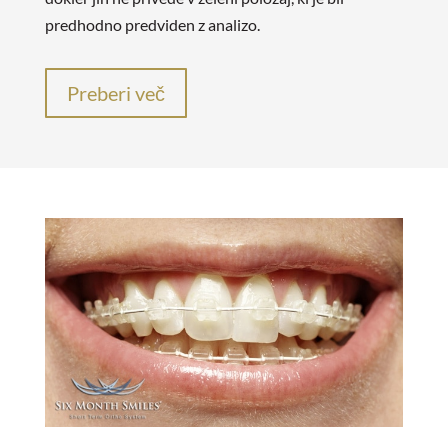
predhodno predviden z analizo.
Preberi več