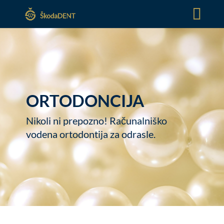
ORTODONCIJA
Nikoli ni prepozno! Računalniško
vodena ortodontija za odrasle.