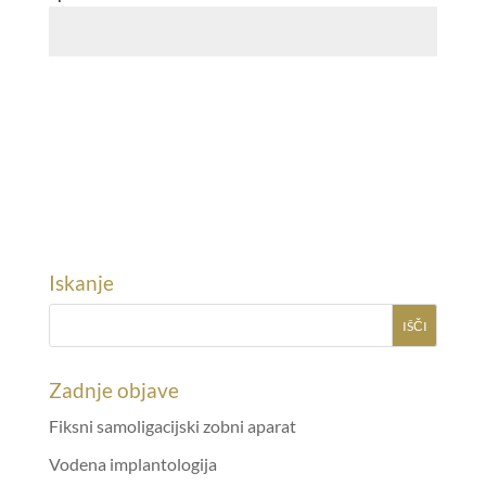
Iskanje
Zadnje objave
Fiksni samoligacijski zobni aparat
Vodena implantologija