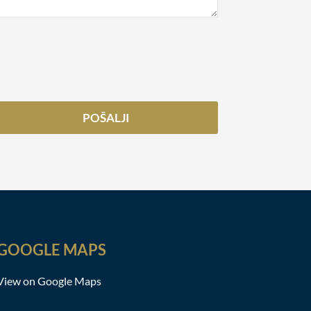
GOOGLE MAPS
View on Google Maps