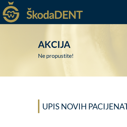
AKCIJA
Ne propustite!
UPIS NOVIH PACIJENA