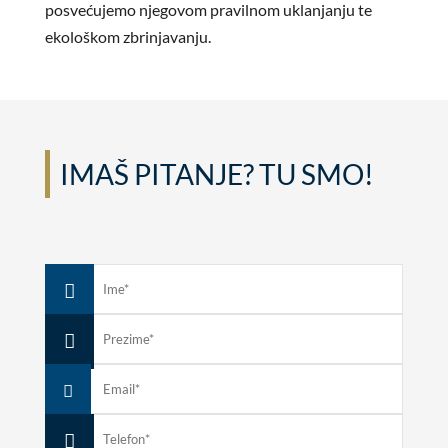
posvećujemo njegovom pravilnom uklanjanju te
ekološkom zbrinjavanju.
IMAŠ PITANJE? TU SMO!