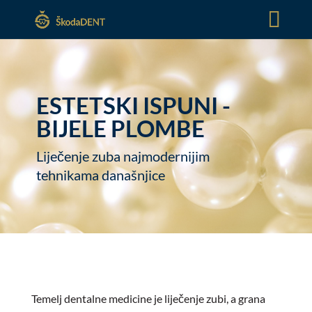
ESTETSKI ISPUNI -
BIJELE PLOMBE
Liječenje zuba najmodernijim
tehnikama današnjice
Temelj dentalne medicine je liječenje zubi, a grana