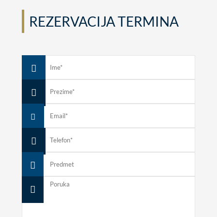
REZERVACIJA TERMINA