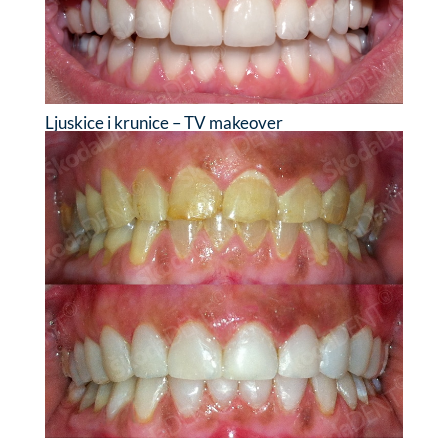
Ljuskice i krunice – TV makeover