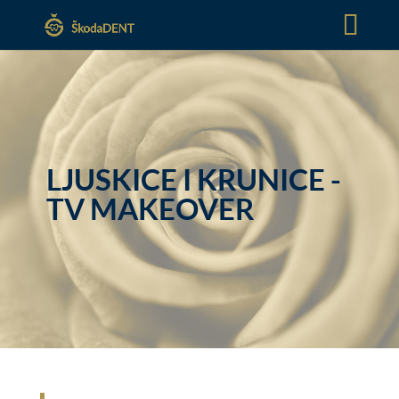
LJUSKICE I KRUNICE -
TV MAKEOVER