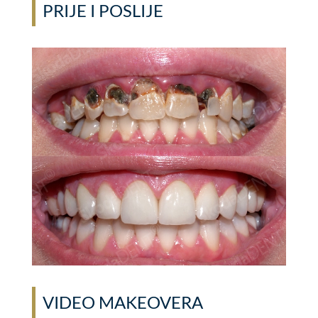
PRIJE I POSLIJE
VIDEO MAKEOVERA